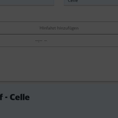
 - Celle