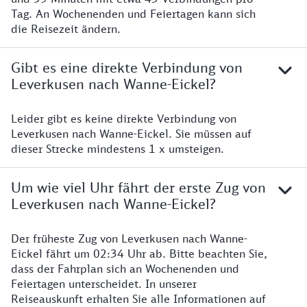
Tag. An Wochenenden und Feiertagen kann sich
die Reisezeit ändern.
Gibt es eine direkte Verbindung von
Leverkusen nach Wanne-Eickel?
Leider gibt es keine direkte Verbindung von
Leverkusen nach Wanne-Eickel. Sie müssen auf
dieser Strecke mindestens 1 x umsteigen.
Um wie viel Uhr fährt der erste Zug von
Leverkusen nach Wanne-Eickel?
Der früheste Zug von Leverkusen nach Wanne-
Eickel fährt um 02:34 Uhr ab. Bitte beachten Sie,
dass der Fahrplan sich an Wochenenden und
Feiertagen unterscheidet. In unserer
Reiseauskunft erhalten Sie alle Informationen auf