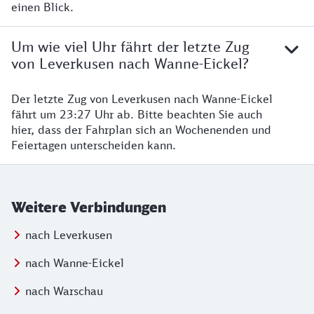
einen Blick.
Um wie viel Uhr fährt der letzte Zug
von Leverkusen nach Wanne-Eickel?
Der letzte Zug von Leverkusen nach Wanne-Eickel
fährt um 23:27 Uhr ab. Bitte beachten Sie auch
hier, dass der Fahrplan sich an Wochenenden und
Feiertagen unterscheiden kann.
Weitere Verbindungen
nach Leverkusen
nach Wanne-Eickel
nach Warschau