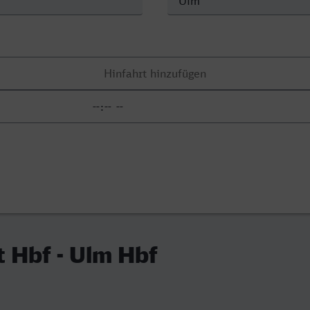
t Hbf - Ulm Hbf