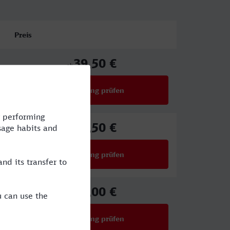
Preis
39,50 €
ab
Verbindung prüfen
für Preise ab 39,50 €
39,50 €
ab
Verbindung prüfen
für Preise ab 39,50 €
31,00 €
ab
Verbindung prüfen
für Preise ab 31,00 €