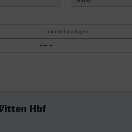
 Witten Hbf