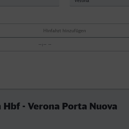
 Hbf - Verona Porta Nuova