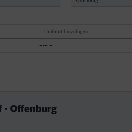
 - Offenburg