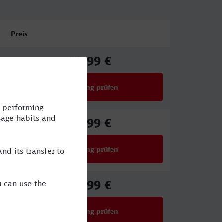
Preis
29,99 €
ab
Verbindung prüfen
für Preise ab 29,99 €
39,99 €
ab
Verbindung prüfen
für Preise ab 39,99 €
37,99 €
ab
Verbindung prüfen
für Preise ab 37,99 €