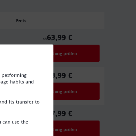
Preis
63,99 €
ab
Verbindung prüfen
für Preise ab 63,99 €
63,99 €
ab
Verbindung prüfen
für Preise ab 63,99 €
47,99 €
ab
Verbindung prüfen
für Preise ab 47,99 €