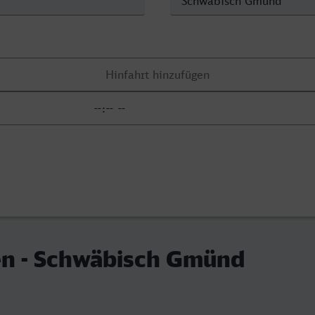
en - Schwäbisch Gmünd