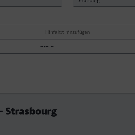
 - Strasbourg