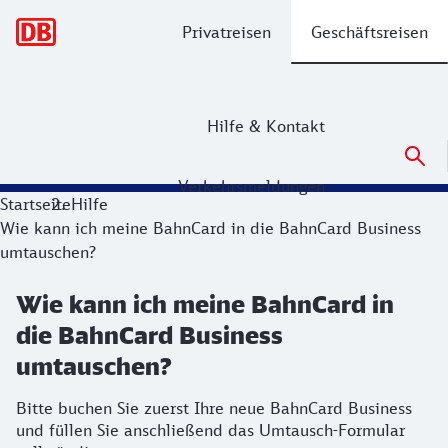
Hauptnavigation
Privatreisen
Geschäftsreisen
Hilfe & Kontakt
Verkehrsmeldungen
Startseite
Hilfe
Wie kann ich meine BahnCard in die BahnCard Business
umtauschen?
Wie kann ich meine BahnCard in
die BahnCard Business
umtauschen?
Bitte buchen Sie zuerst Ihre neue BahnCard Business
und füllen Sie anschließend das Umtausch-Formular