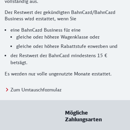
vollständig aus.
Der Restwert der gekündigten BahnCard/BahnCard
Business wird erstattet, wenn Sie
eine BahnCard Business für eine
gleiche oder höhere Wagenklasse oder
gleiche oder höhere Rabattstufe erwerben und
der Restwert der BahnCard mindestens 15 €
beträgt.
Es werden nur volle ungenutzte Monate erstattet.
Zum Umtauschformular
Mögliche
Zahlungsarten