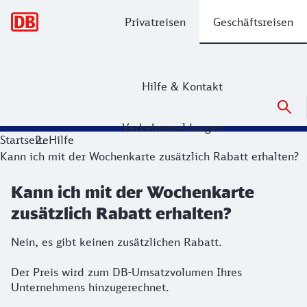
Hauptnavigation
Privatreisen
Geschäftsreisen
Hilfe & Kontakt
Verkehrsmeldungen
Startseite
Hilfe
Kann ich mit der Wochenkarte zusätzlich Rabatt erhalten?
Kann ich mit der Wochenkarte
zusätzlich Rabatt erhalten?
Nein, es gibt keinen zusätzlichen Rabatt.
Der Preis wird zum DB-Umsatzvolumen Ihres
Unternehmens hinzugerechnet.