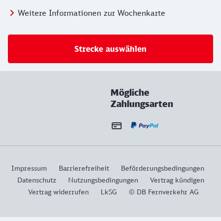
Weitere Informationen zur Wochenkarte
Strecke auswählen
Mögliche
Zahlungsarten
Impressum
Barrierefreiheit
Beförderungsbedingungen
Datenschutz
Nutzungsbedingungen
Vertrag kündigen
Vertrag widerrufen
LkSG
© DB Fernverkehr AG