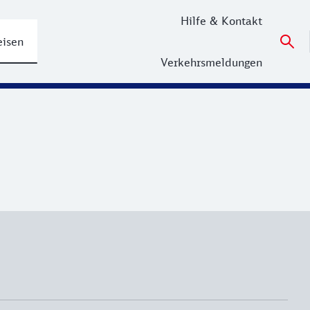
Hilfe & Kontakt
eisen
Verkehrsmeldungen