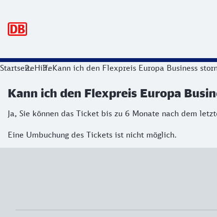
Hauptnavigation
Startseite
Hilfe
Kann ich den Flexpreis Europa Business sto
Kann ich den Flexpreis Europa Busi
Ja, Sie können das Ticket bis zu 6 Monate nach dem letzt
Eine Umbuchung des Tickets ist nicht möglich.