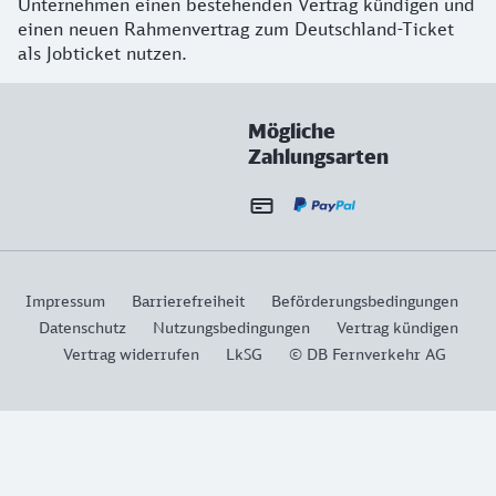
Unternehmen einen bestehenden Vertrag kündigen und
einen neuen Rahmenvertrag zum Deutschland-Ticket
als Jobticket nutzen.
Mögliche
Zahlungsarten
Impressum
Barrierefreiheit
Beförderungsbedingungen
Datenschutz
Nutzungsbedingungen
Vertrag kündigen
Vertrag widerrufen
LkSG
© DB Fernverkehr AG