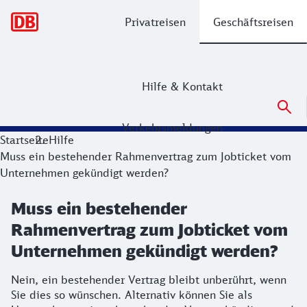
Hauptnavigation
Privatreisen
Geschäftsreisen
Hilfe & Kontakt
Verkehrsmeldungen
Startseite
Hilfe
Muss ein bestehender Rahmenvertrag zum Jobticket vom
Unternehmen gekündigt werden?
Muss ein bestehender
Rahmenvertrag zum Jobticket vom
Unternehmen gekündigt werden?
Nein, ein bestehender Vertrag bleibt unberührt, wenn
Sie dies so wünschen. Alternativ können Sie als