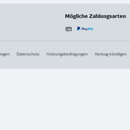
Mögliche Zahlungsarten
ungen
Datenschutz
Nutzungsbedingungen
Vertrag kündigen