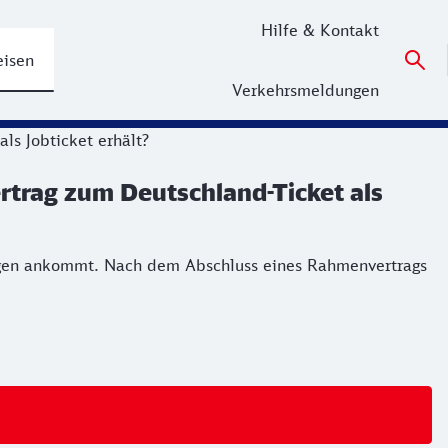
Hilfe & Kontakt
eisen
Verkehrsmeldungen
ls Jobticket erhält?
trag zum Deutschland-Ticket als
ungen ankommt. Nach dem Abschluss eines Rahmenvertrags