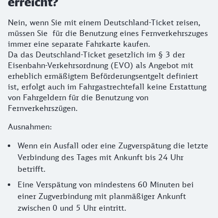
erreicht?
Nein, wenn Sie mit einem Deutschland-Ticket reisen,
müssen Sie für die Benutzung eines Fernverkehrszuges
immer eine separate Fahrkarte kaufen.
Da das Deutschland-Ticket gesetzlich im § 3 der
Eisenbahn-Verkehrsordnung (EVO) als Angebot mit
erheblich ermäßigtem Beförderungsentgelt definiert
ist, erfolgt auch im Fahrgastrechtefall keine Erstattung
von Fahrgeldern für die Benutzung von
Fernverkehrszügen.
Ausnahmen:
Wenn ein Ausfall oder eine Zugverspätung die letzte
Verbindung des Tages mit Ankunft bis 24 Uhr
betrifft.
Eine Verspätung von mindestens 60 Minuten bei
einer Zugverbindung mit planmäßiger Ankunft
zwischen 0 und 5 Uhr eintritt.