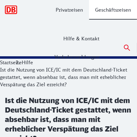
Hauptnavigation
Privatreisen
Geschäftsreisen
Hilfe & Kontakt
Verkehrsmeldungen
Startseite
Hilfe
Ist die Nutzung von ICE/IC mit dem Deutschland-Ticket
gestattet, wenn absehbar ist, dass man mit erheblicher
Verspätung das Ziel erreicht?
Ist die Nutzung von ICE/IC mit dem
Deutschland-Ticket gestattet, wenn
absehbar ist, dass man mit
erheblicher Verspätung das Ziel