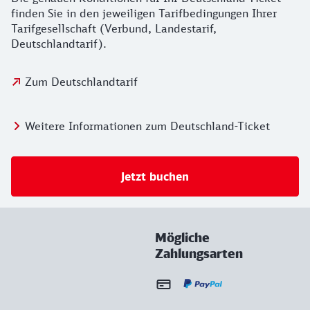
finden Sie in den jeweiligen Tarifbedingungen Ihrer
Tarifgesellschaft (Verbund, Landestarif,
Deutschlandtarif).
Zum Deutschlandtarif
Weitere Informationen zum Deutschland-Ticket
Jetzt buchen
Mögliche
Zahlungsarten