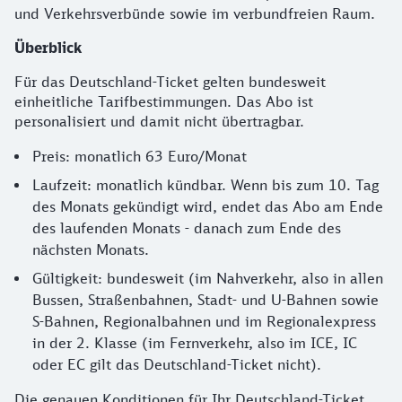
und Verkehrsverbünde sowie im verbundfreien Raum.
Überblick
Für das Deutschland-Ticket gelten bundesweit
einheitliche Tarifbestimmungen. Das Abo ist
personalisiert und damit nicht übertragbar.
Preis: monatlich 63 Euro/Monat
Laufzeit: monatlich kündbar. Wenn bis zum 10. Tag
des Monats gekündigt wird, endet das Abo am Ende
des laufenden Monats - danach zum Ende des
nächsten Monats.
Gültigkeit: bundesweit (im Nahverkehr, also in allen
Bussen, Straßenbahnen, Stadt- und U-Bahnen sowie
S-Bahnen, Regionalbahnen und im Regionalexpress
in der 2. Klasse (im Fernverkehr, also im ICE, IC
oder EC gilt das Deutschland-Ticket nicht).
Die genauen Konditionen für Ihr Deutschland-Ticket