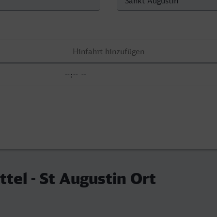
tel - St Augustin Ort