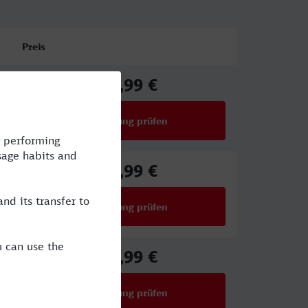
Preis
47,99 €
ab
Verbindung prüfen
für Preise ab 47,99 €
40,99 €
ab
Verbindung prüfen
für Preise ab 40,99 €
27,99 €
ab
Verbindung prüfen
für Preise ab 27,99 €