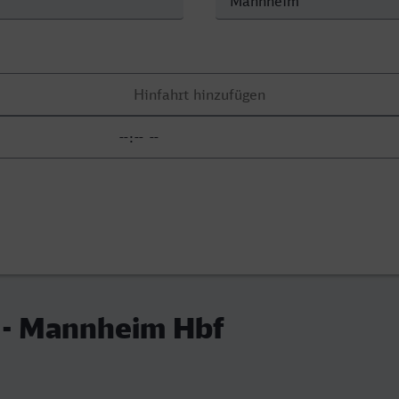
 - Mannheim Hbf