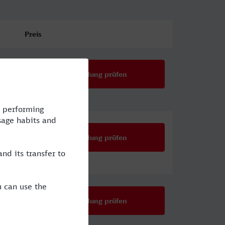
Preis
Verbindung prüfen
Verbindung prüfen
Verbindung prüfen