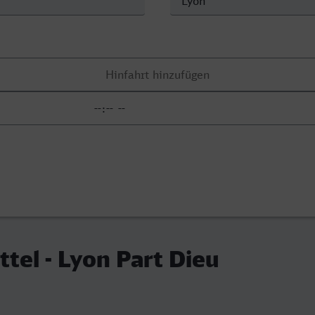
tel - Lyon Part Dieu