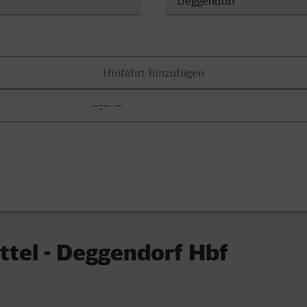
tel - Deggendorf Hbf