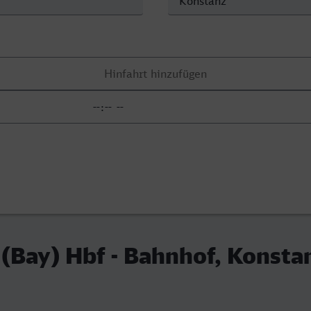
(Bay) Hbf - Bahnhof, Konsta