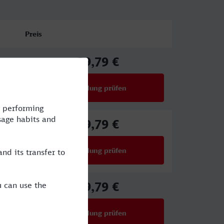
Preis
39,79 €
ab
Verbindung prüfen
für Preise ab 39,79 €
39,79 €
ab
Verbindung prüfen
für Preise ab 39,79 €
39,79 €
ab
Verbindung prüfen
für Preise ab 39,79 €