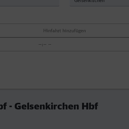
f - Gelsenkirchen Hbf