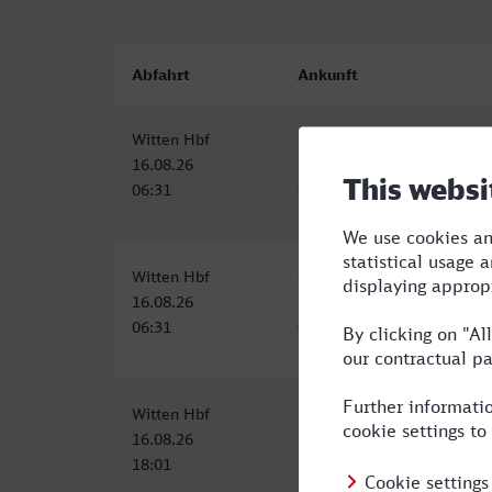
Abfahrt
Ankunft
Witten Hbf
Gelsenkirchen Hbf
16.08.26
16.08.26
06:31
07:11
Witten Hbf
Gelsenkirchen Hbf
16.08.26
16.08.26
06:31
07:11
Witten Hbf
Gelsenkirchen Hbf
16.08.26
16.08.26
18:01
18:49