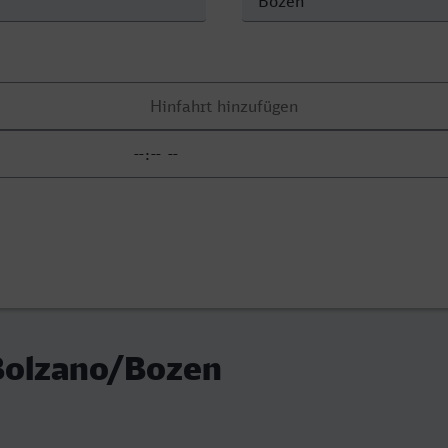
 Bolzano/Bozen