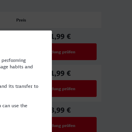
Preis
91,99 €
ab
Verbindung prüfen
für Preise ab 91,99 €
91,99 €
ab
Verbindung prüfen
für Preise ab 91,99 €
48,99 €
ab
Verbindung prüfen
für Preise ab 48,99 €