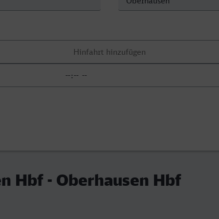
n Hbf - Oberhausen Hbf