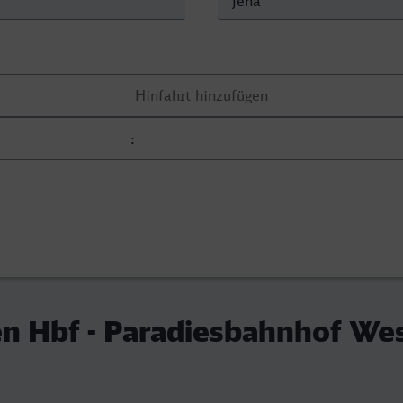
 Hbf - Paradiesbahnhof Wes