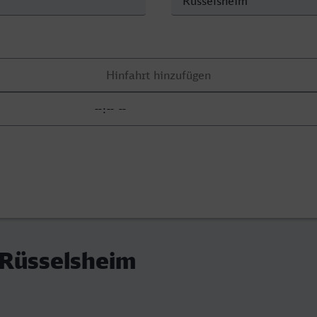
 Rüsselsheim