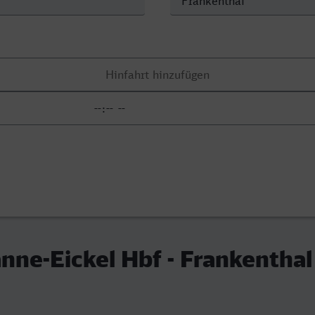
ne-Eickel Hbf - Frankenthal