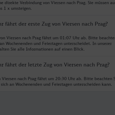
ine direkte Verbindung von Viersen nach Prag. Sie müssen au
s 1 x umsteigen.
r fährt der erste Zug von Viersen nach Prag?
von Viersen nach Prag fährt um 01:07 Uhr ab. Bitte beachte
 an Wochenenden und Feiertagen unterscheidet. In unserer
lten Sie alle Informationen auf einen Blick.
r fährt der letzte Zug von Viersen nach Prag?
n Viersen nach Prag fährt um 20:30 Uhr ab. Bitte beachten S
 sich an Wochenenden und Feiertagen unterscheiden kann.