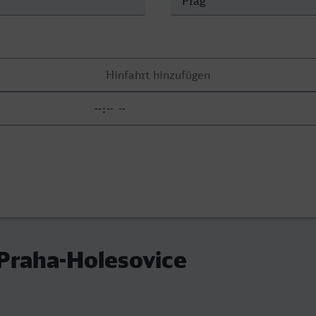
 Praha-Holesovice