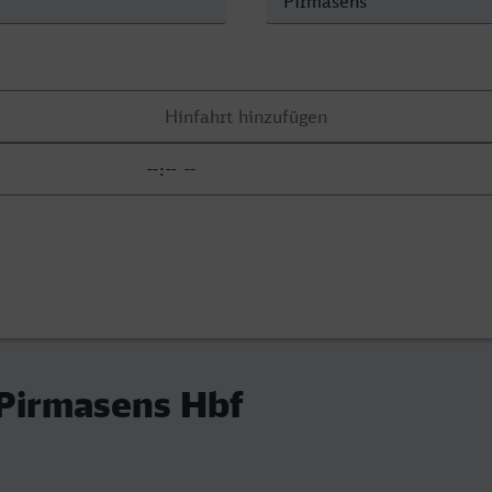
 Pirmasens Hbf