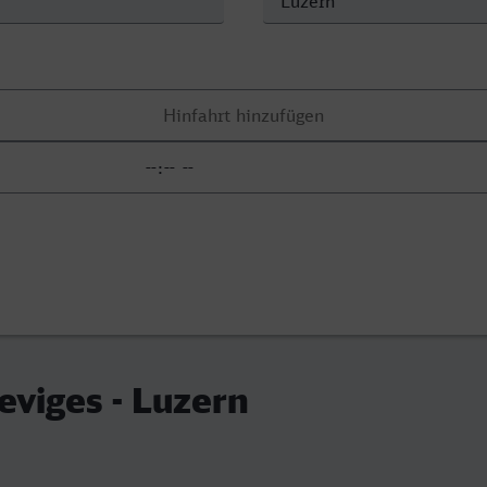
eviges - Luzern