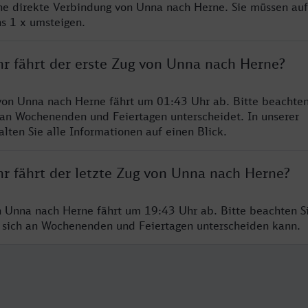
ine direkte Verbindung von Unna nach Herne. Sie müssen auf
s 1 x umsteigen.
hr fährt der erste Zug von Unna nach Herne?
von Unna nach Herne fährt um 01:43 Uhr ab. Bitte beachten
 an Wochenenden und Feiertagen unterscheidet. In unserer
lten Sie alle Informationen auf einen Blick.
hr fährt der letzte Zug von Unna nach Herne?
n Unna nach Herne fährt um 19:43 Uhr ab. Bitte beachten Si
 sich an Wochenenden und Feiertagen unterscheiden kann.