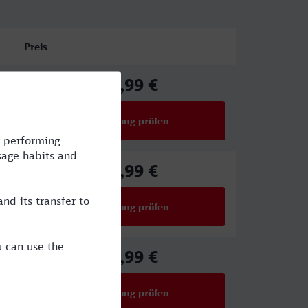
Preis
40,99 €
ab
Verbindung prüfen
für Preise ab 40,99 €
95,99 €
ab
Verbindung prüfen
für Preise ab 95,99 €
50,99 €
ab
Verbindung prüfen
für Preise ab 50,99 €