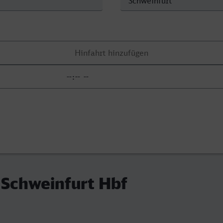
 Schweinfurt Hbf