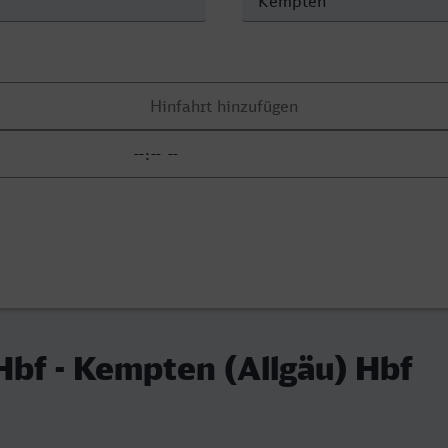
Hbf - Kempten (Allgäu) Hbf