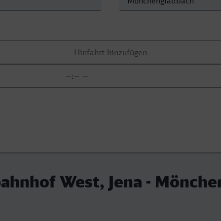
bahnhof West, Jena - Mönche