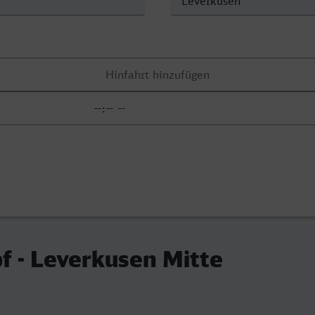
f - Leverkusen Mitte