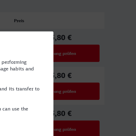
Preis
25,80 €
ab
Verbindung prüfen
für Preise ab 25,80 €
25,80 €
ab
Verbindung prüfen
für Preise ab 25,80 €
25,80 €
ab
Verbindung prüfen
für Preise ab 25,80 €