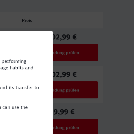
Preis
102,99 €
ab
Verbindung prüfen
für Preise ab 102,99 €
102,99 €
ab
Verbindung prüfen
für Preise ab 102,99 €
39,99 €
ab
Verbindung prüfen
für Preise ab 39,99 €