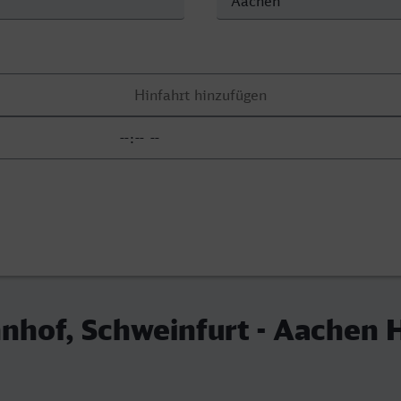
hof, Schweinfurt - Aachen 