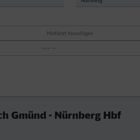
ch Gmünd - Nürnberg Hbf