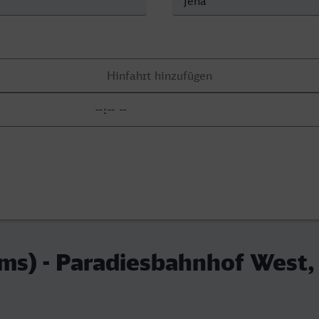
ms) - Paradiesbahnhof West,