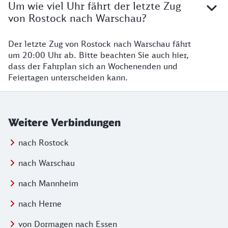
Um wie viel Uhr fährt der letzte Zug
von Rostock nach Warschau?
Der letzte Zug von Rostock nach Warschau fährt
um 20:00 Uhr ab. Bitte beachten Sie auch hier,
dass der Fahrplan sich an Wochenenden und
Feiertagen unterscheiden kann.
Weitere Verbindungen
nach Rostock
nach Warschau
nach Mannheim
nach Herne
von Dormagen nach Essen