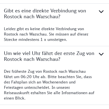
Gibt es eine direkte Verbindung von
Rostock nach Warschau?
Leider gibt es keine direkte Verbindung von
Rostock nach Warschau. Sie müssen auf dieser
Strecke mindestens 1 x umsteigen.
Um wie viel Uhr fährt der erste Zug von
Rostock nach Warschau?
Der früheste Zug von Rostock nach Warschau
fährt um 06:20 Uhr ab. Bitte beachten Sie, dass
der Fahrplan sich an Wochenenden und
Feiertagen unterscheidet. In unserer
Reiseauskunft erhalten Sie alle Informationen auf
einen Blick.