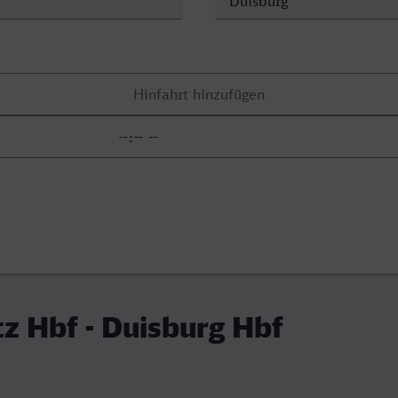
tz Hbf - Duisburg Hbf