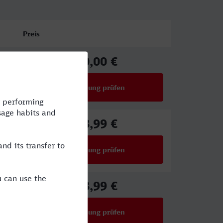
Preis
30,00 €
ab
Verbindung prüfen
für Preise ab 30,00 €
88,99 €
ab
Verbindung prüfen
für Preise ab 88,99 €
88,99 €
ab
Verbindung prüfen
für Preise ab 88,99 €