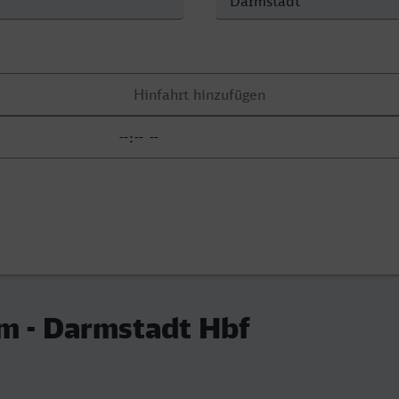
m - Darmstadt Hbf