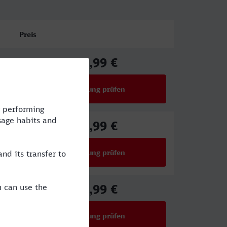
Preis
49,99 €
ab
Verbindung prüfen
für Preise ab 49,99 €
39,99 €
ab
Verbindung prüfen
für Preise ab 39,99 €
50,99 €
ab
Verbindung prüfen
für Preise ab 50,99 €