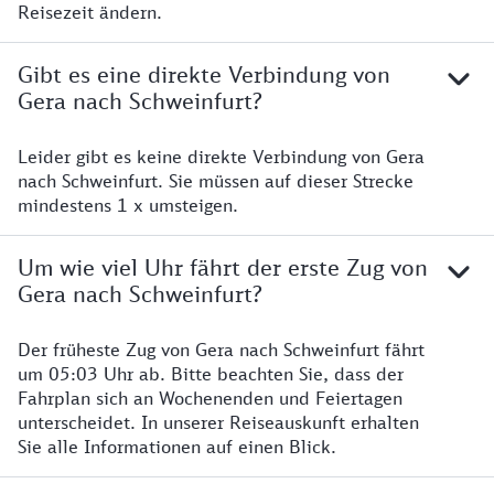
Reisezeit ändern.
Gibt es eine direkte Verbindung von
Gera nach Schweinfurt?
Leider gibt es keine direkte Verbindung von Gera
nach Schweinfurt. Sie müssen auf dieser Strecke
mindestens 1 x umsteigen.
Um wie viel Uhr fährt der erste Zug von
Gera nach Schweinfurt?
Der früheste Zug von Gera nach Schweinfurt fährt
um 05:03 Uhr ab. Bitte beachten Sie, dass der
Fahrplan sich an Wochenenden und Feiertagen
unterscheidet. In unserer Reiseauskunft erhalten
Sie alle Informationen auf einen Blick.