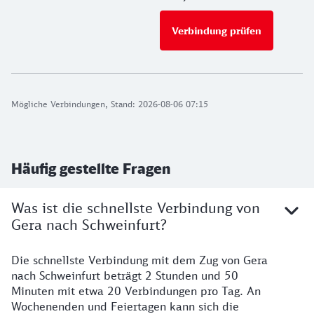
Verbindung prüfen
für Preise 
Mögliche Verbindungen, Stand: 2026-08-06 07:15
Häufig gestellte Fragen
Was ist die schnellste Verbindung von
Gera nach Schweinfurt?
Die schnellste Verbindung mit dem Zug von Gera
nach Schweinfurt beträgt 2 Stunden und 50
Minuten mit etwa 20 Verbindungen pro Tag. An
Wochenenden und Feiertagen kann sich die