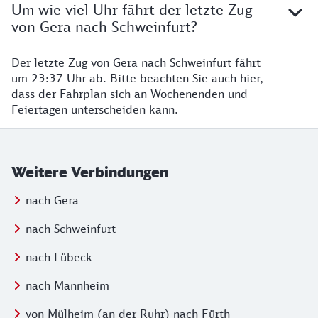
Um wie viel Uhr fährt der letzte Zug
von Gera nach Schweinfurt?
Der letzte Zug von Gera nach Schweinfurt fährt
um 23:37 Uhr ab. Bitte beachten Sie auch hier,
dass der Fahrplan sich an Wochenenden und
Feiertagen unterscheiden kann.
Weitere Verbindungen
nach Gera
nach Schweinfurt
nach Lübeck
nach Mannheim
von Mülheim (an der Ruhr) nach Fürth