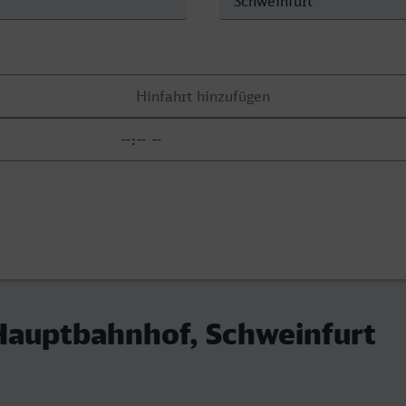
Hauptbahnhof, Schweinfurt