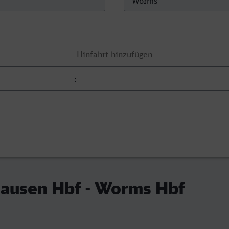
hausen Hbf - Worms Hbf