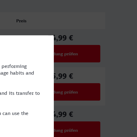
Preis
54,99 €
ab
Verbindung prüfen
für Preise ab 54,99 €
45,99 €
ab
Verbindung prüfen
für Preise ab 45,99 €
54,99 €
ab
Verbindung prüfen
für Preise ab 54,99 €