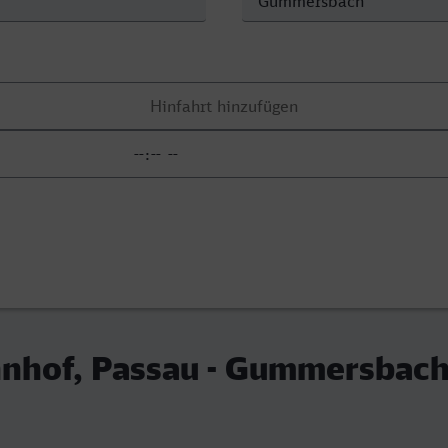
nhof, Passau - Gummersbac