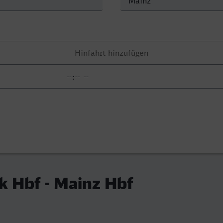
 Hbf - Mainz Hbf