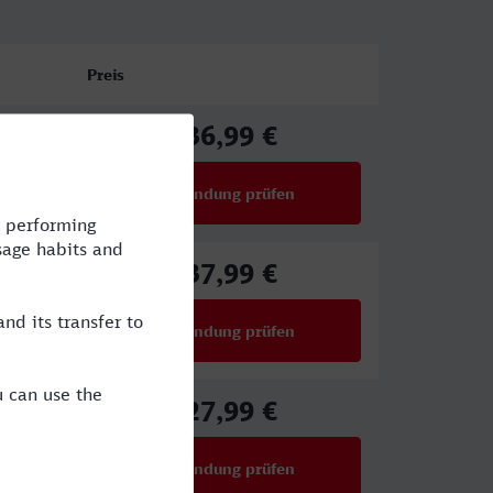
Preis
36,99 €
ab
Verbindung prüfen
für Preise ab 36,99 €
37,99 €
ab
Verbindung prüfen
für Preise ab 37,99 €
27,99 €
ab
Verbindung prüfen
für Preise ab 27,99 €