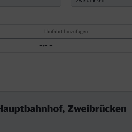
 Hauptbahnhof, Zweibrücken