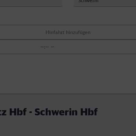
tz Hbf - Schwerin Hbf