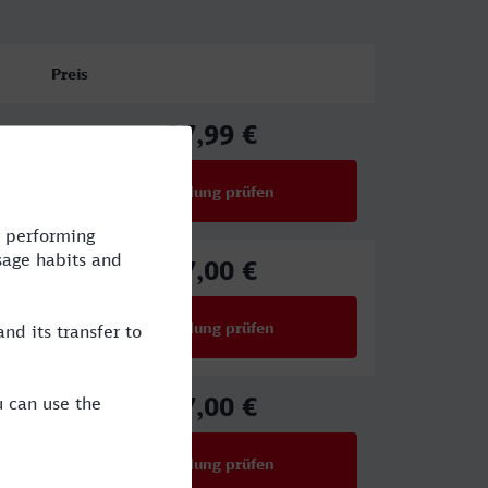
Preis
37,99 €
ab
Verbindung prüfen
für Preise ab 37,99 €
27,00 €
ab
Verbindung prüfen
für Preise ab 27,00 €
27,00 €
ab
Verbindung prüfen
für Preise ab 27,00 €