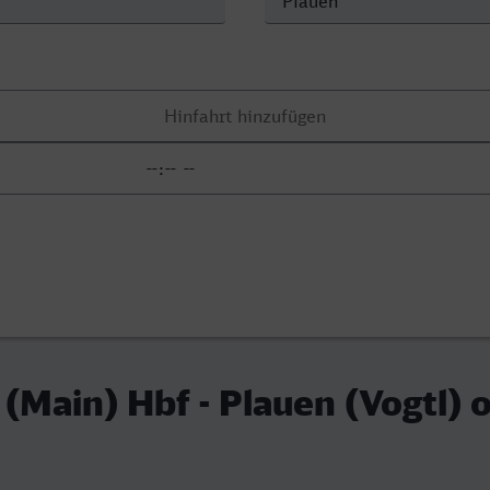
 (Main) Hbf - Plauen (Vogtl) 