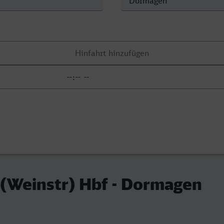
(Weinstr) Hbf - Dormagen