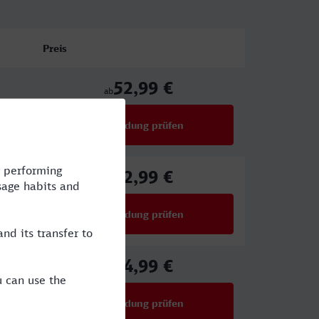
Preis
52,99 €
ab
Verbindung prüfen
für Preise ab 52,99 €
52,99 €
ab
Verbindung prüfen
für Preise ab 52,99 €
44,99 €
ab
Verbindung prüfen
für Preise ab 44,99 €