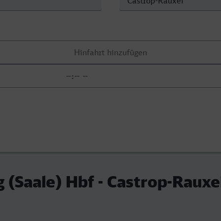
(Saale) Hbf - Castrop-Rauxe